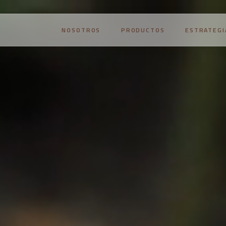
NOSOTROS
PRODUCTOS
ESTRATEGI