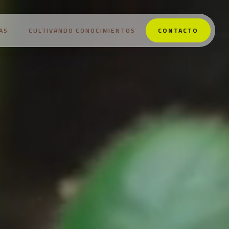
AS
CULTIVANDO CONOCIMIENTOS
CONTACTO
NOSOTROS
PRODUCTOS
ESTRATEGIAS
CULTIVANDO CONOCIMIENTOS
CONTACTO