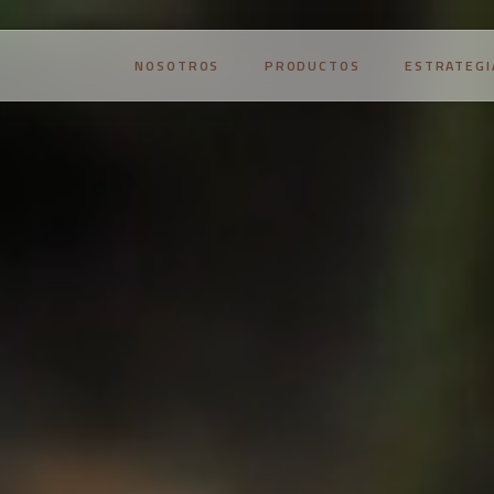
NOSOTROS
PRODUCTOS
ESTRATEGI