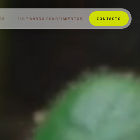
AS
CULTIVANDO CONOCIMIENTOS
CONTACTO
NOSOTROS
PRODUCTOS
ESTRATEGIAS
CULTIVANDO CONOCIMIENTOS
CONTACTO