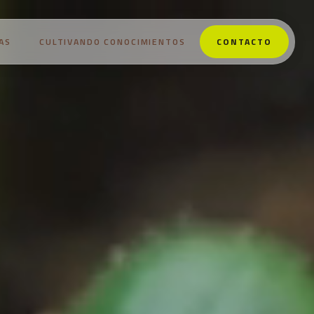
AS
CULTIVANDO CONOCIMIENTOS
CONTACTO
NOSOTROS
PRODUCTOS
ESTRATEGIAS
CULTIVANDO CONOCIMIENTOS
CONTACTO