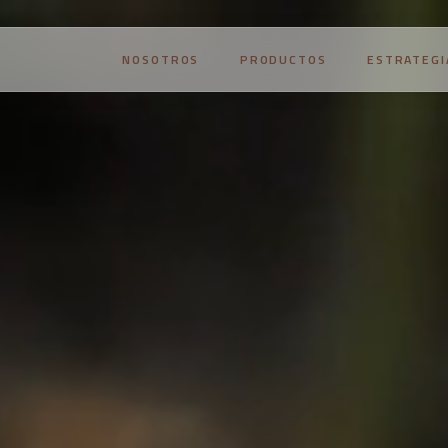
NOSOTROS
PRODUCTOS
ESTRATEGI