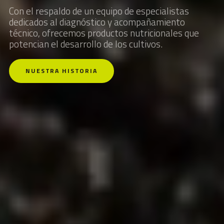
Con el respaldo de un equipo de especialistas
dedicados al diagnóstico y acompañamiento
técnico, ofrecemos productos nutricionales que
potencian el desarrollo de los cultivos.
NUESTRA HISTORIA