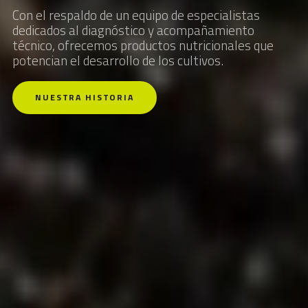
Con el respaldo de un equipo de especialistas
dedicados al diagnóstico y acompañamiento
técnico, ofrecemos productos nutricionales que
potencian el desarrollo de los cultivos.
NUESTRA HISTORIA