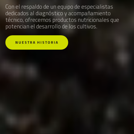
Con el respaldo de un equipo de especialistas
dedicados al diagnóstico y acompañamiento
técnico, ofrecemos productos nutricionales que
potencian el desarrollo de los cultivos.
NUESTRA HISTORIA