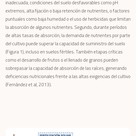
inadecuada, condiciones del suelo desfavorables como pH
extremos, alta fijación o baja retención de nutrientes, o factores
puntuales como baja humedad o el uso de herbicidas que limitan
la absorción de algunos nutrientes. Segundo, durante períodos
de altas tasas de absorción, la demanda de nutrientes por parte
del cultivo puede superar la capacidad de suministro del suelo
(Figura 1), incluso en suelos fértiles. También etapas críticas
como el desarrollo de frutos o el llenado de granos pueden
sobrepasar la capacidad de absorción de las raíces, generando
deficiencias nutricionales frente a las altas exigencias del cultivo
(Fernández et al, 2013).