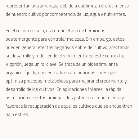
representan una amenaza, debido a que limitan el crecimiento
de nuestro cultivo por competencia de luz, agua y nutrientes.
En el cultivo de soja, es común el uso de herbicidas
postemergente para controlar malezas. Sin embargo, estos
pueden generar efectos negativos sobre del cultivo, afectando
su desarrollo y reduciendo el rendimiento. En este contexto,
Vigorión juega un rol clave. Se trata de un bioestimulante
orgánico líquido, concentrado en aminoácidos libres que
optimiza procesos metabólicos para mejorar el crecimiento y
desarrollo de los cultivos. En aplicaciones foliares, la rápida
asimilación de estos aminoácidos potencia el rendimiento y
favorece la recuperación de aquellos cultivos que se encuentren
bajo estrés.