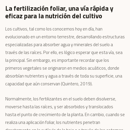
La fertilización foliar, una vía rápida y
eficaz para la nutrición del cultivo
Los cultivos, tal como los conocemos hoy en día, han
evolucionado en un entorno terrestre, desarrollando estructuras
especializadas para absorber agua y minerales del suelo a
través de las raíces. Por ello, es lógico esperar que esta vía, sea
la principal. Sin embargo, es importante recordar que los
primeros vegetales se originaron en medios acuáticos, donde
absorbían nutrientes y agua a través de toda su superficie, una
capacidad que aún conservan (Quintero, 2019).
Normalmente, los fertilizantes en el suelo deben disolverse,
moverse hasta las raíces, y ser absorbidos y translocados
hasta el punto de crecimiento de la planta. En cambio, cuando se
realiza una aplicación foliar, los nutrientes penetran