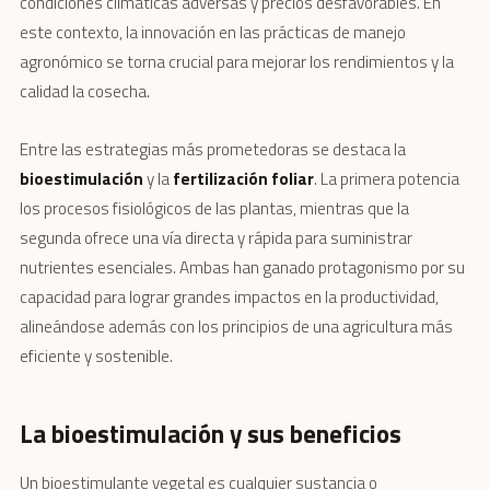
condiciones climáticas adversas y precios desfavorables. En
este contexto, la innovación en las prácticas de manejo
agronómico se torna crucial para mejorar los rendimientos y la
calidad la cosecha.
Entre las estrategias más prometedoras se destaca la
bioestimulación
y la
fertilización foliar
. La primera potencia
los procesos fisiológicos de las plantas, mientras que la
segunda ofrece una vía directa y rápida para suministrar
nutrientes esenciales. Ambas han ganado protagonismo por su
capacidad para lograr grandes impactos en la productividad,
alineándose además con los principios de una agricultura más
eficiente y sostenible.
La bioestimulación y sus beneficios
Un bioestimulante vegetal es cualquier sustancia o