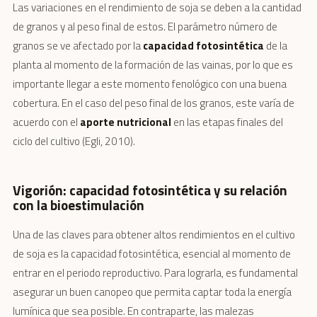
Las variaciones en el rendimiento de soja se deben a la cantidad
de granos y al peso final de estos. El parámetro número de
granos se ve afectado por la
capacidad fotosintética
de la
planta al momento de la formación de las vainas, por lo que es
importante llegar a este momento fenológico con una buena
cobertura. En el caso del peso final de los granos, este varía de
acuerdo con el
aporte nutricional
en las etapas finales del
ciclo del cultivo (Egli, 2010).
Vigorión: capacidad fotosintética y su relación
con la bioestimulación
Una de las claves para obtener altos rendimientos en el cultivo
de soja es la capacidad fotosintética, esencial al momento de
entrar en el periodo reproductivo. Para lograrla, es fundamental
asegurar un buen canopeo que permita captar toda la energía
lumínica que sea posible. En contraparte, las malezas