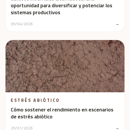
oportunidad para diversificar y potenciar los
sistemas productivos
09/04/2026
→
ESTRÉS ABIÓTICO
Cómo sostener el rendimiento en escenarios
de estrés abiótico
29/01/2026
→