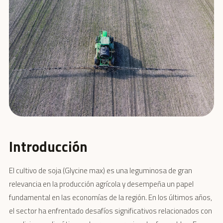
Introducción
El cultivo de soja (Glycine max) es una leguminosa de gran
relevancia en la producción agrícola y desempeña un papel
fundamental en las economías de la región. En los últimos años,
el sector ha enfrentado desafíos significativos relacionados con