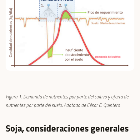
Figura 1. Demanda de nutrientes por parte del cultivo y oferta de
nutrientes por parte del suelo. Adatado de César E. Quintero
Soja, consideraciones generales