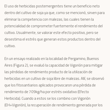
El uso de herbicidas postemergentes tiene un beneficio neto
dentro del cultivo de soja ya que, como se mencionó, sirven para
eliminar la competencia con malezas, las cuales tienen la
potencialidad de comprometer fuertemente el rendimiento del
cultivo. Usualmente, se valorar este efecto positivo, pero se
desestima el estrés que generan estos productos dentro del
cultivo.
En un ensayo realizado en la localidad de Pergamino, Buenos
Aires (Figura 2), se evaluó la capacidad de Vigorión para mitigar
las pérdidas de rendimiento producto de la utilización de
herbicidas en un cultivo de soja libre de malezas. Allí, se observó
que los fitosantiarios aplicados provocaron una pérdida de
rendimiento de 709kg/ha por estrés oxidativo (Efecto
Herbicida). Cuando a estos se los combino con Vigorión
(EH+Vigorión), la recuperación de rendimiento generada por los