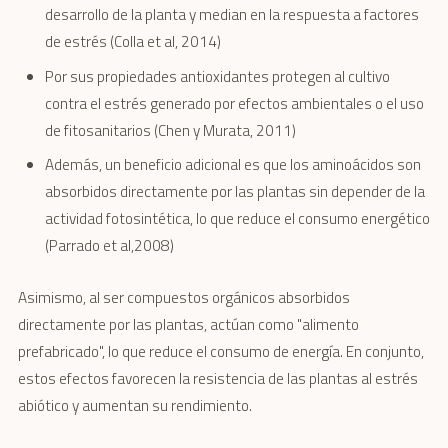
desarrollo de la planta y median en la respuesta a factores
de estrés (Colla et al, 2014)
Por sus propiedades antioxidantes protegen al cultivo
contra el estrés generado por efectos ambientales o el uso
de fitosanitarios (Chen y Murata, 2011)
Además, un beneficio adicional es que los aminoácidos son
absorbidos directamente por las plantas sin depender de la
actividad fotosintética, lo que reduce el consumo energético
(Parrado et al,2008)
Asimismo, al ser compuestos orgánicos absorbidos
directamente por las plantas, actúan como "alimento
prefabricado", lo que reduce el consumo de energía. En conjunto,
estos efectos favorecen la resistencia de las plantas al estrés
abiótico y aumentan su rendimiento.