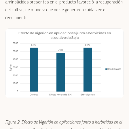
aminoácidos presentes en el producto favoreció la recuperación
del cultivo, de manera que no se generaron caídas en el
rendimiento.
Figura 2. Efecto de Vigorión en aplicaciones junto a herbicidas en el