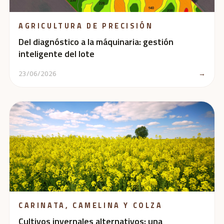
AGRICULTURA DE PRECISIÓN
Del diagnóstico a la máquinaria: gestión
inteligente del lote
23/06/2026
→
CARINATA, CAMELINA Y COLZA
Cultivos invernales alternativos: una