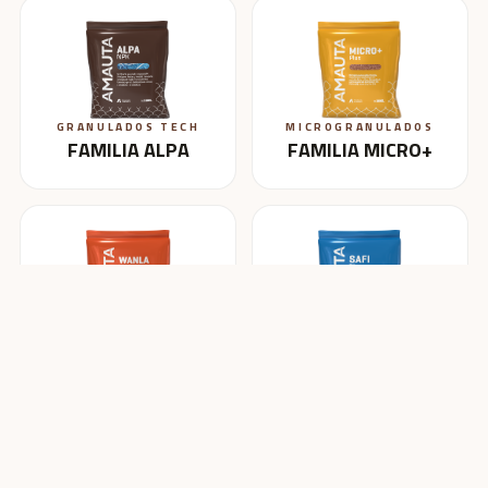
GRANULADOS TECH
MICROGRANULADOS
FAMILIA ALPA
FAMILIA MICRO+
BLENDING
HIDROSOLUBLES
FAMILIA WANLA
FAMILIA SAFI