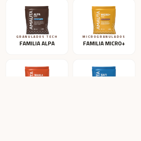
GRANULADOS TECH
MICROGRANULADOS
FAMILIA ALPA
FAMILIA MICRO+
BLENDING
HIDROSOLUBLES
FAMILIA WANLA
FAMILIA SAFI