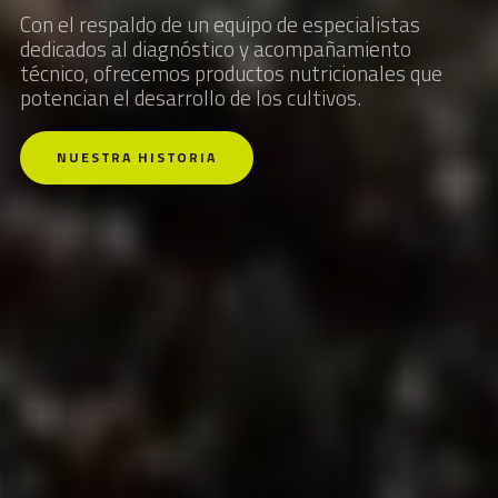
Con el respaldo de un equipo de especialistas
dedicados al diagnóstico y acompañamiento
técnico, ofrecemos productos nutricionales que
potencian el desarrollo de los cultivos.
NUESTRA HISTORIA